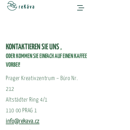
KONTAKTIEREN SIE UNS
,
ODER KOMMEN SIE EINFACH AUF EINEN KAFFEE
VORBEI!
Prager Kreativzentrum – Büro Nr.
212
Altstädter Ring 4/1
110 00 PRAG 1
info@rekava.cz