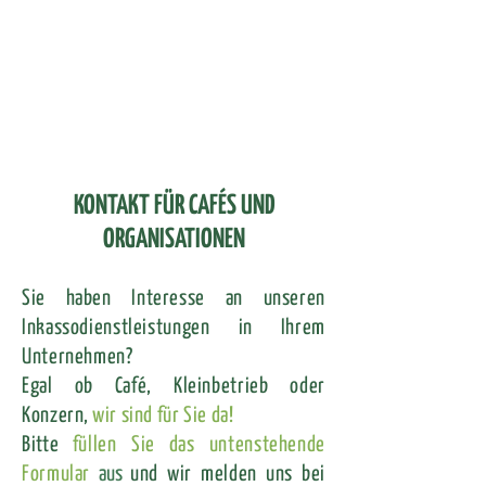
KONTAKT FÜR CAFÉS UND
ORGANISATIONEN
Sie haben Interesse an unseren
Inkassodienstleistungen in Ihrem
Unternehmen?
Egal ob Café, Kleinbetrieb oder
Konzern,
wir sind für Sie da!
Bitte
füllen Sie
das untenstehende
Formular
aus
und wir melden uns bei