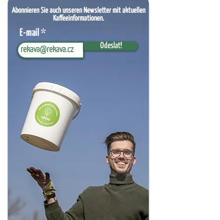
Abonnieren Sie auch unseren Newsletter mit aktuellen
Kaffeeinformationen.
E-mail
Odeslat!