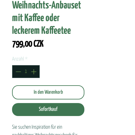
Weihnachts-Anbauset
mit Kaffee oder
leckerem Kaffeetee
Preis
799,00 CZK
Anzahl
*
In den Warenkorb
Sofortkauf
Sie suchen Inspiration für ein