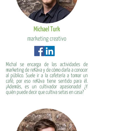
Michael Turk
marketing creativo
Michal se encarga de las actividades de
marketing de reKáva y de cómo darla a conocer
al público. Suele ir a la cafetería a tomar un
café, por eso reKáva tiene sentido para él.
¡Además, es un cultivador apasionado! ¿Y
quién puede decir que cultiva setas en casa?