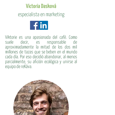
Victoria Dasková
especialista en marketing
Viktorie es una apasionada del café. Como
suele decir, es responsable de
aproximadamente la mitad de los dos mil
millones de tazas que se beben en el mundo
cada día. Por eso decidió abandonar, al menos
parcialmente, su afición ecológica y unirse al
equipo de reKáva.