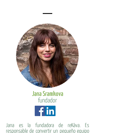
Jana Sramkova
fundador
Jana es la fundadora de reKáva. Es
responsable de convertir un pequeño equipo