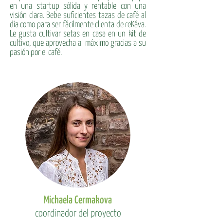
en una startup sólida y rentable con una
visión clara. Bebe suficientes tazas de café al
día como para ser fácilmente clienta de reKáva.
Le gusta cultivar setas en casa en un kit de
cultivo, que aprovecha al máximo gracias a su
pasión por el café.
Michaela Cermakova
coordinador del proyecto