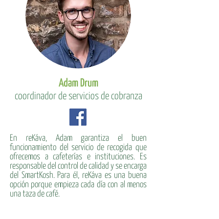
Adam Drum
coordinador de servicios de cobranza
En reKáva, Adam garantiza el buen
funcionamiento del servicio de recogida que
ofrecemos a cafeterías e instituciones. Es
responsable del control de calidad y se encarga
del SmartKosh. Para él, reKáva es una buena
opción porque empieza cada día con al menos
una taza de café.