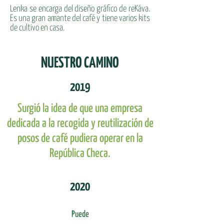
Lenka se encarga del diseño gráfico de reKáva.
Es una gran amante del café y tiene varios kits
de cultivo en casa.
NUESTRO CAMINO
2019
Surgió la idea de que una empresa
dedicada a la recogida y reutilización de
posos de café pudiera operar en la
República Checa.
2020
Puede