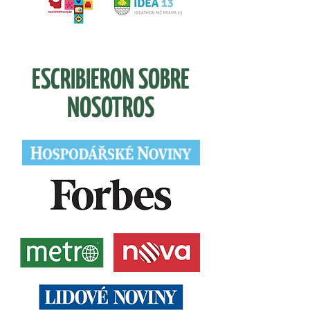
ESCRIBIERON SOBRE
NOSOTROS