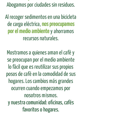
Abogamos por ciudades sin residuos.
Al recoger sedimentos en una bicicleta
de carga eléctrica,
nos preocupamos
por el medio ambiente
y ahorramos
recursos naturales.
Mostramos a quienes aman el café y
se preocupan por el medio ambiente
lo fácil que es reutilizar sus propios
posos de café en la comodidad de sus
hogares. Los cambios más grandes
ocurren cuando empezamos por
nosotros mismos.
y nuestra comunidad: oficinas, cafés
favoritos o hogares.