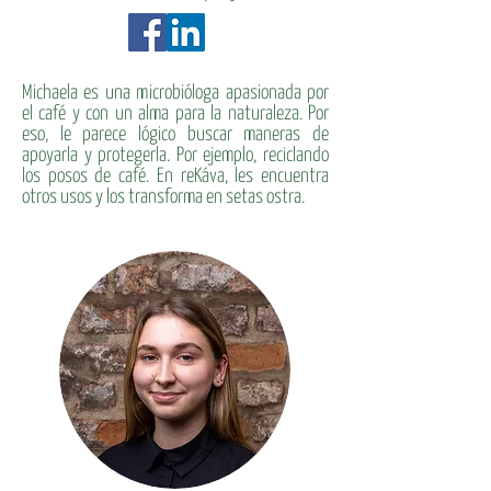
Michaela es una microbióloga apasionada por
el café y con un alma para la naturaleza. Por
eso, le parece lógico buscar maneras de
apoyarla y protegerla. Por ejemplo, reciclando
los posos de café. En reKáva, les encuentra
otros usos y los transforma en setas ostra.