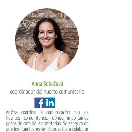
Anna Bohačová
coordinador del huerto comunitario
Anička coordina la comunicación con los
huertos comunitarios, donde importamos
posos de café de las cafeterías. Se asegura de
que los huertos estén dispuestos a colaborar