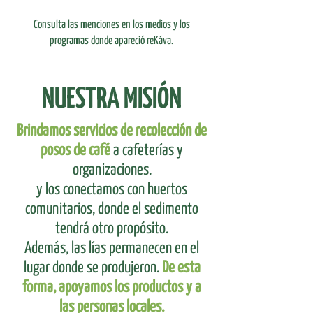
Consulta las menciones en los medios y los
programas donde apareció reKáva.
NUESTRA MISIÓN
Brindamos servicios de recolección de
posos de café
a cafeterías y
organizaciones.
y los conectamos con huertos
comunitarios, donde el sedimento
tendrá otro propósito.
Además, las lías permanecen en el
lugar donde se produjeron.
De esta
forma, apoyamos los productos y a
las personas locales.