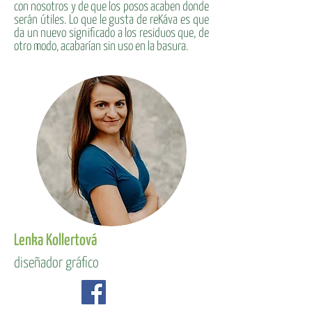
con nosotros y de que los posos acaben donde
serán útiles. Lo que le gusta de reKáva es que
da un nuevo significado a los residuos que, de
otro modo, acabarían sin uso en la basura.
Lenka Kollertová
diseñador gráfico