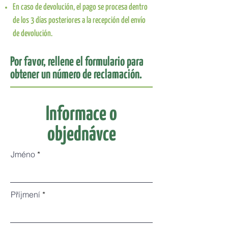
En caso de devolución, el pago se procesa dentro
de los 3 días posteriores a la recepción del envío
de devolución.
Por favor, rellene el formulario para
obtener un número de reclamación.
Informace o
objednávce
Jméno
Příjmení