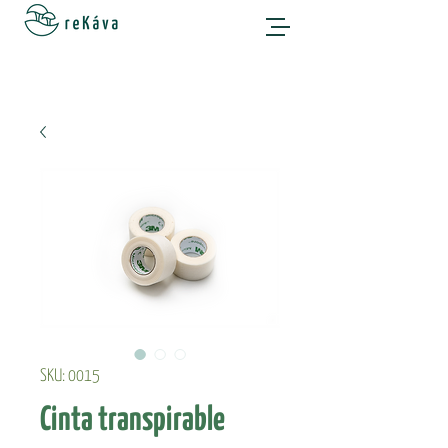
SKU: 0015
Cinta transpirable