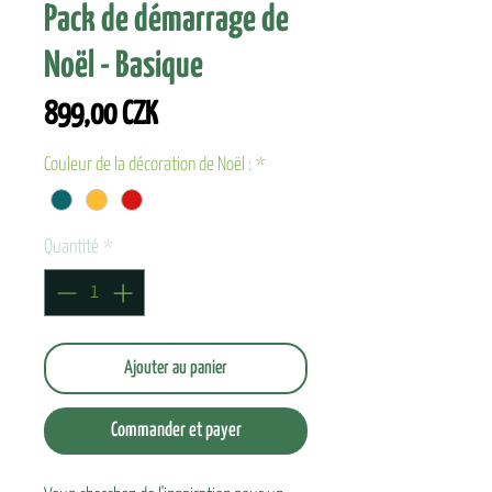
Pack de démarrage de
Noël - Basique
Prix
899,00 CZK
Couleur de la décoration de Noël :
*
Quantité
*
Ajouter au panier
Commander et payer