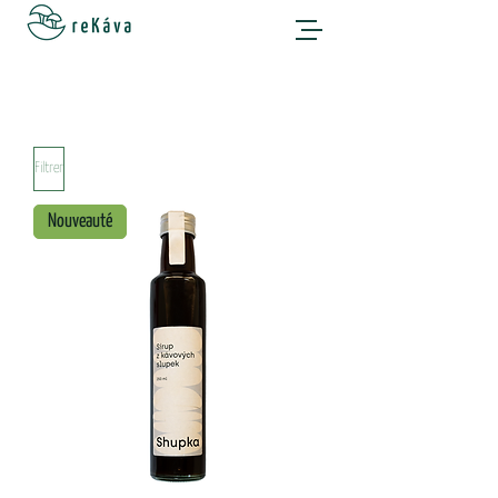
Filtrer
Nouveauté