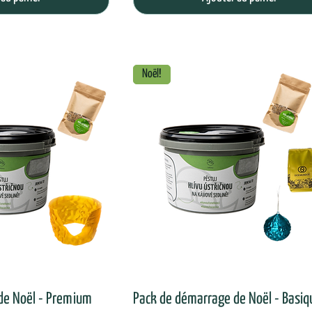
Noël!
de Noël - Premium
Pack de démarrage de Noël - Basiq