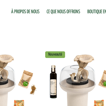
À PROPOS DE NOUS
CE QUE NOUS OFFRONS
BOUTIQUE EN
Nouveauté